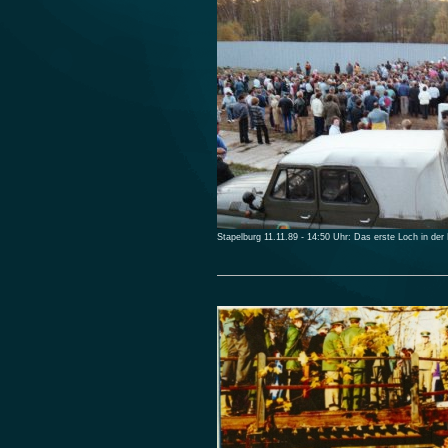
Stapelburg 11.11.89 - 14:50 Uhr: Das erste Loch in der