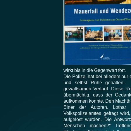
wirkt bis in die Gegenwart fort.
Die Polizei hat bei alledem nur 
und selbst Ruhe gehalten. 
gewaltsamen Verlauf. Diese Rev
übermächtig, dass der Gedank
aufkommen konnte. Den Machthab
Einer der Autoren, Lothar 
Volkspolizeiamtes gefragt wird
aufgelöst wurden. Die Antwor
Menschen machen?“ Treffen