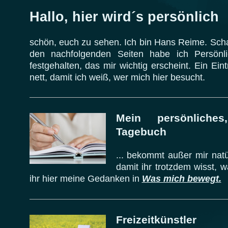
Hallo, hier wird´s persönlich
schön, euch zu sehen. Ich bin Hans Reime. Scha
den nachfolgenden Seiten habe ich Persönli
festgehalten, das mir wichtig erscheint. Ein Ei
nett, damit ich weiß, wer mich hier besucht.
Mein persönliche
Tagebuch
... bekommt außer mir natü
damit ihr trotzdem wisst, w
ihr hier meine Gedanken in
Was mich bewegt.
Freizeitkünstler