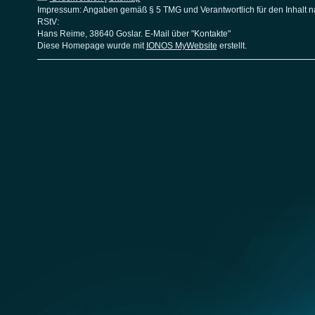
Impressum: Angaben gemäß § 5 TMG und Verantwortlich für den Inhalt n
RStV:
Hans Reime, 38640 Goslar. E-Mail über "Kontakte"
Diese Homepage wurde mit
IONOS MyWebsite
erstellt.